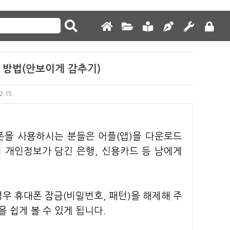
 방법(안보이게 감추기)
02:15
폰을 사용하시는 분들은 어플(앱)을 다운로드
 개인정보가 담긴 은행, 신용카드 등 남에게
우 휴대폰 잠금(비밀번호, 패턴)을 해제해 주
 쉽게 볼 수 있게 됩니다.