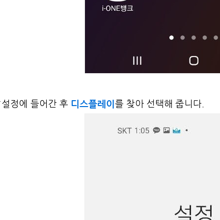
디스플레이
▼설정에 들어간 후
를 찾아 선택해 줍니다.