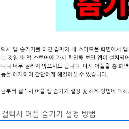
럭시 앱 숨기기를 하면 갑자기 내 스마트폰 화면에서 앱
는 것일 뿐 앱 스토어에 가서 확인해 보면 앱이 설치되어
니니 너무 놀라지 않으셔도 됩니다. 다시 어플을 홈 화
능을 해제하여 간단하게 해결하실 수 있습니다.
금부터 갤럭시 어플 앱 숨기기 설정 및 해제 방법에 대
갤럭시 어플 숨기기 설정 방법