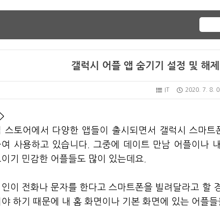
갤럭시 어플 앱 숨기기 설정 및 해제
IT
2020. 7. 8. 
->
앱 스토어에서 다양한 앱들이 출시되면서 갤럭시 스마트
여 사용하고 있습니다. 그중에 데이트 만남 어플이나 내
이기 민감한 어플들도 많이 있는데요.
인이 전화나 문자를 한다고 스마트폰을 빌려달라고 할 경
야 하기 때문에 내 홈 화면이나 기본 화면에 있는 어플들을