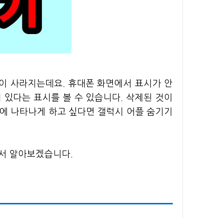
이 사라지는데요. 휴대폰 화면에서 표시가 안
 있다는 표시를 볼 수 있습니다. 삭제된 것이
면에 나타나게 하고 싶다면 갤럭시 어플 숨기기
해서 알아보겠습니다.