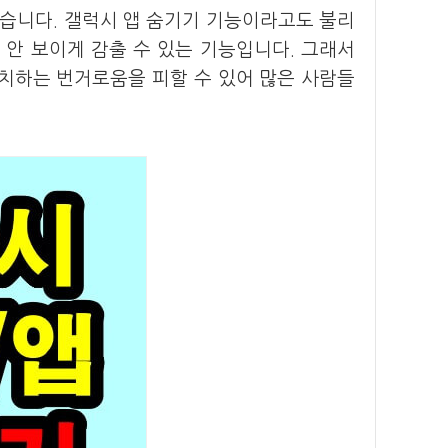
있습니다. 갤럭시 앱 숨기기 기능이라고도 불리
 안 보이게 감출 수 있는 기능입니다. 그래서
치하는 번거로움을 피할 수 있어 많은 사람들