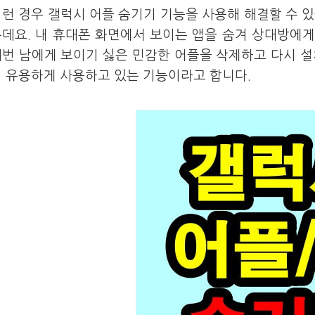
런 경우 갤럭시 어플 숨기기 기능을 사용해 해결할 수 
데요. 내 휴대폰 화면에서 보이는 앱을 숨겨 상대방에게
번 남에게 보이기 싫은 민감한 어플을 삭제하고 다시 설
 유용하게 사용하고 있는 기능이라고 합니다.