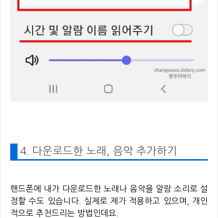
4. 다운로드한 노래, 음악 추가하기
핸드폰에 내가 다운로드한 노래나 음악을 알람 소리로 설
정할 수도 있습니다. 실제로 제가 적용하고 있으며, 개인
적으로 추천드리는 방법인데요.