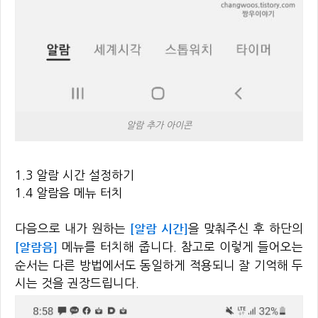
알람 추가 아이콘
1.3 알람 시간 설정하기
1.4 알람음 메뉴 터치
[알람 시간]
다음으로 내가 원하는
을 맞춰주신 후 하단의
[알람음]
메뉴를 터치해 줍니다. 참고로 이렇게 들어오는
순서는 다른 방법에서도 동일하게 적용되니 잘 기억해 두
시는 것을 권장드립니다.