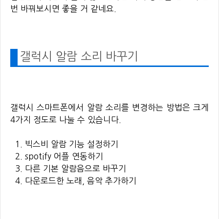
번 바꿔보시면 좋을 거 같네요.
갤럭시 알람 소리 바꾸기
갤럭시 스마트폰에서 알람 소리를 변경하는 방법은 크게
4가지 정도로 나눌 수 있습니다.
빅스비 알람 기능 설정하기
spotify 어플 연동하기
다른 기본 알람음으로 바꾸기
다운로드한 노래, 음악 추가하기