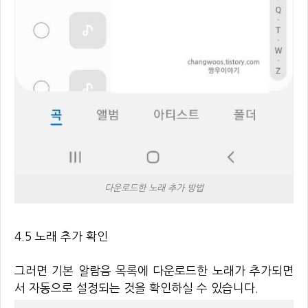
다운로드한 노래 추가 방법
4.5 노래 추가 확인
그러면 기본 알람음 목록에 다운로드한 노래가 추가되면
서 자동으로 설정되는 것을 확인하실 수 있습니다.