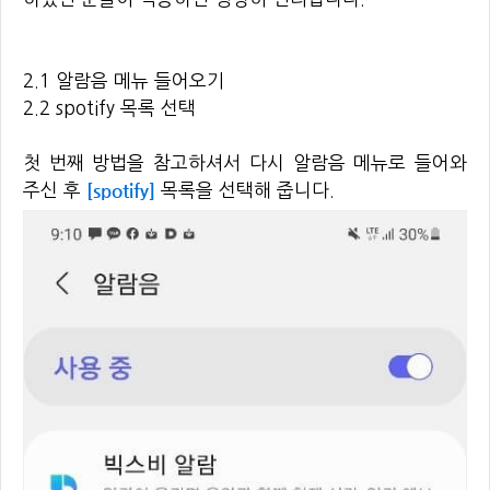
2.1 알람음 메뉴 들어오기
2.2 spotify 목록 선택
첫 번째 방법을 참고하셔서 다시 알람음 메뉴로 들어와
[spotify]
주신 후
목록을 선택해 줍니다.