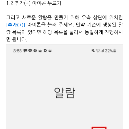
1.2 추가(+) 아이콘 누르기
그리고 새로운 알람을 만들기 위해 우측 상단에 위치한
[추가(+)]
아이콘을 눌러 주세요. 만약 기존에 생성된 알
람 목록이 있다면 해당 목록을 눌러서 동일하게 진행하시
면 됩니다.