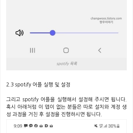
spotify 목록
2.3 spotify 어플 실행 및 설정
그리고 spotify 어플을 실행해서 설정해 주시면 됩니다.
혹시 아래처럼 이 앱이 없는 분들은 따로 설치와 계정 생
성 과정을 거친 후 설정을 진행하시면 됩니다.