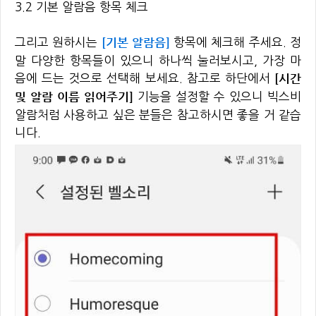
3.2 기본 알람음 항목 체크
[기본 알람음]
그리고 원하시는
항목에 체크해 주세요. 정
말 다양한 항목들이 있으니 하나씩 눌러보시고, 가장 마
[시간
음에 드는 것으로 선택해 보세요. 참고로 하단에서
및 알람 이름 읽어주기]
기능을 설정할 수 있으니 빅스비
알람처럼 사용하고 싶은 분들은 참고하시면 좋을 거 같습
니다.