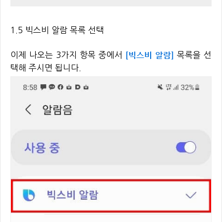
1.5 빅스비 알람 목록 선택
[빅스비 알람]
이제 나오는 3가지 항목 중에서
목록을 선
택해 주시면 됩니다.