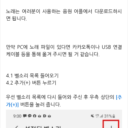
노래는 여러분이 사용하는 음원 어플에서 다운로드하시
면 됩니다.
만약 PC에 노래 파일이 있다면 카카오톡이나 USB 연결
케이블 등을 통해 옮겨 주시면 될 거 같습니다.
4.1 벨소리 목록 들어오기
4.2 추가(+) 버튼 누르기
[추
우선 벨소리 목록에 다시 들어와 주신 후 우측 상단의
가(+)]
버튼을 눌러 줍니다.