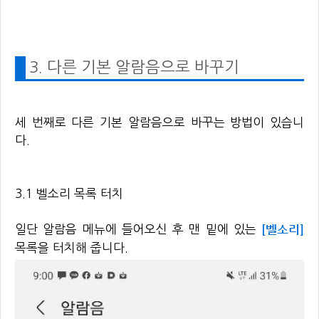
3. 다른 기본 알람음으로 바꾸기
세 번째로 다른 기본 알람음으로 바꾸는 방법이 있습니
다.
3.1 벨소리 목록 터치
[벨소리]
일단 알람음 메뉴에 들어오신 후 맨 밑에 있는
목록을 터치해 줍니다.