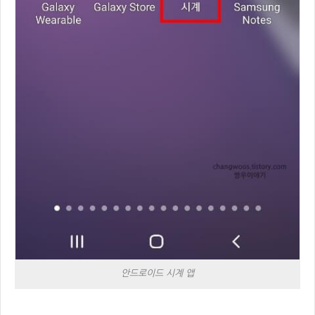
안드로이드 시계 앱