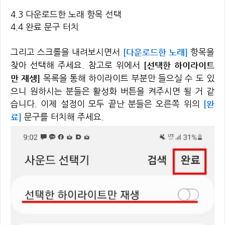
4.3 다운로드한 노래 항목 선택
4.4 완료 문구 터치
[다운로드한 노래]
그리고 스크롤을 내려보시면서
항목을
[선택한 하이라이트
찾아 선택해 주세요. 참고로 위에서
만 재생]
목록을 통해 하이라이트 부분만 들으실 수 도 있
으니 원하시는 분들은 활성화 버튼을 켜주시면 될 거 같
[완
습니다. 이제 설정이 모두 끝난 분들은 오른쪽 위의
료]
문구를 터치해 주세요.