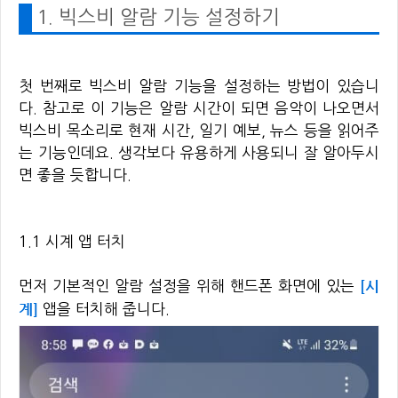
1. 빅스비 알람 기능 설정하기
첫 번째로 빅스비 알람 기능을 설정하는 방법이 있습니
다. 참고로 이 기능은 알람 시간이 되면 음악이 나오면서
빅스비 목소리로 현재 시간, 일기 예보, 뉴스 등을 읽어주
는 기능인데요. 생각보다 유용하게 사용되니 잘 알아두시
면 좋을 듯합니다.
1.1 시계 앱 터치
[시
먼저 기본적인 알람 설정을 위해 핸드폰 화면에 있는
계]
앱을 터치해 줍니다.