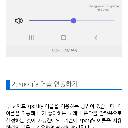
빅스비 알람 목록
2. spotify 어플 연동하기
두 번째로 spotify 어플을 이용하는 방법이 있습니다. 이
어플을 연동해 내가 좋아하는 노래나 음악을 알람음으로
설정하는 것이 가능한데요. 기존에 spotify 어플을 사용
하셨던 분들이 적용하면 굉장히 편리합니다.