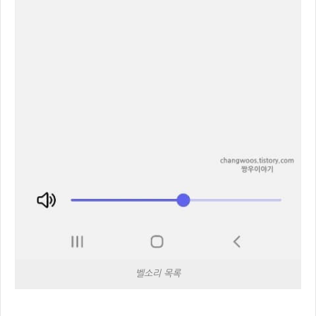
벨소리 목록