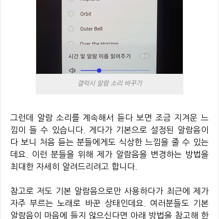
갤럭시 알람 소리 바꾸기
그런데 알람 소리를 계속해서 듣다 보면 조금 지겨운 느
낌이 들 수 있습니다. 게다가 기본으로 설정된 알람음이
다 보니 처음 듣는 분들에게도 식상한 느낌을 줄 수 있는
데요. 이런 분들을 위해 제가 알람음을 변경하는 방법을
최대한 자세히 알려드리려고 합니다.
참고로 저도 기본 알람음으로만 사용하다가 최근에 제가
자주 부르는 노래로 바꾼 상태인데요. 여러분들도 기본
알람음이 마음에 들지 않으신다면 아래 방법을 참고해 한