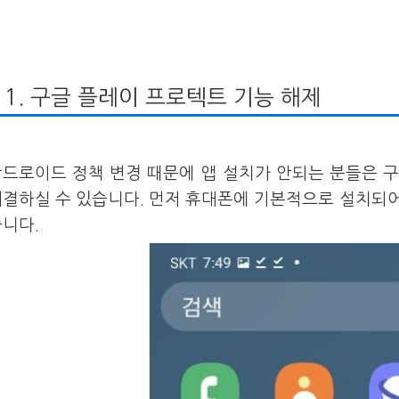
1. 구글 플레이 프로텍트 기능 해제
안드로이드 정책 변경 때문에 앱 설치가 안되는 분들은 
해결하실 수 있습니다. 먼저 휴대폰에 기본적으로 설치되
니다.