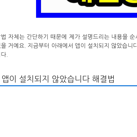
방법 자체는 간단하기 때문에 제가 설명드리는 내용을 순
있을 거예요. 지금부터 아래에서 앱이 설치되지 않았습니
다.
앱이 설치되지 않았습니다 해결법