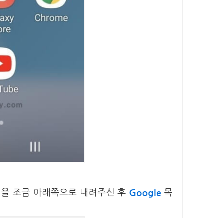
Google
면을 조금 아래쪽으로 내려주신 후
목