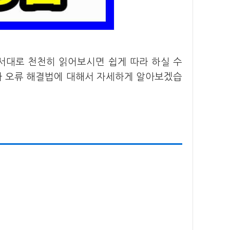
서대로 천천히 읽어보시면 쉽게 따라 하실 수
다 오류 해결법에 대해서 자세하게 알아보겠습