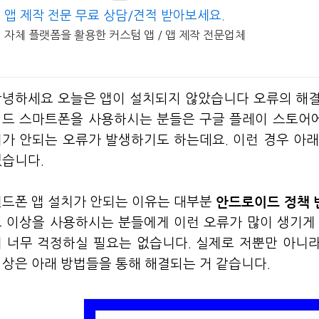
앱 제작 전문 무료 상담/견적 받아보세요.
자체 플랫폼을 활용한 커스텀 앱 / 앱 제작 전문업체
안녕하세요 오늘은 앱이 설치되지 않았습니다 오류의 해
이드 스마트폰을 사용하시는 분들은 구글 플레이 스토어에
치가 안되는 오류가 발생하기도 하는데요. 이런 경우 아
있습니다.
안드로이드 정책 
핸드폰 앱 설치가 안되는 이유는 대부분
오 이상을 사용하시는 분들에게 이런 오류가 많이 생기게
 너무 걱정하실 필요는 없습니다. 실제로 저뿐만 아니라
상은 아래 방법들을 통해 해결되는 거 같습니다.