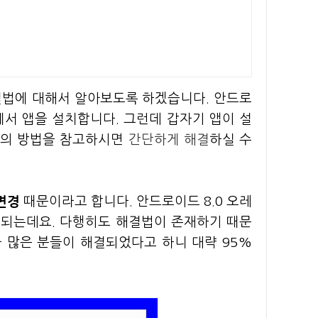
결법에 대해서 알아보도록 하겠습니다. 안드로
서 앱을 설치합니다. 그런데 갑자기 앱이 설
래의 방법을 참고하시면
간단하게 해결
하실 수
변경
때문이라고 합니다. 안드로이드 8.0 오레
 되는데요. 다행히도 해결법이 존재하기 때문
 많은 분들이 해결되었다고 하니 대략 95%