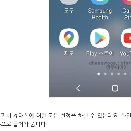
기서 휴대폰에 대한 모든 설정을 하실 수 있는데요. 화
으로 들어가 줍니다.