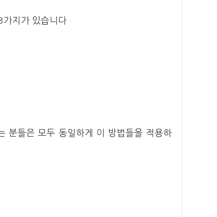
 3가지가 있습니다
는 분들은 모두 동일하게 이 방법들을 적용하