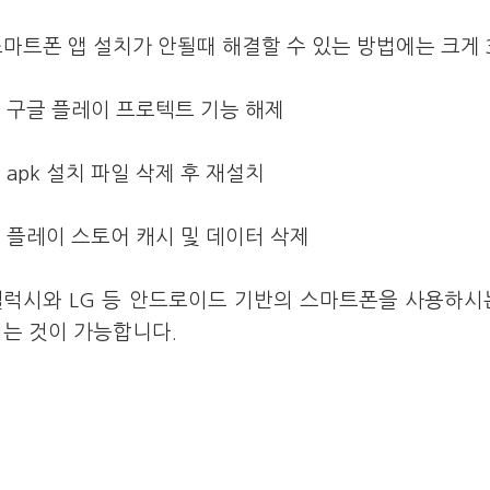
마트폰 앱 설치가 안될때 해결할 수 있는 방법에는 크게
. 구글 플레이 프로텍트 기능 해제
. apk 설치 파일 삭제 후 재설치
. 플레이 스토어 캐시 및 데이터 삭제
갤럭시와 LG 등 안드로이드 기반의 스마트폰을 사용하시
는 것이 가능합니다.