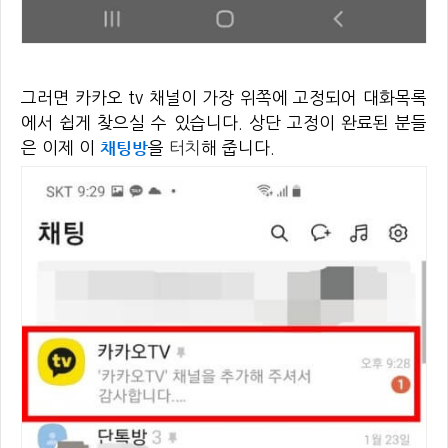
그러면 카카오 tv 채널이 가장 위쪽에 고정되어 대화목록
에서 쉽게 찾으실 수 있습니다. 상단 고정이 완료된 분들
채팅방
은 이제 이
을
터치
해 줍니다.