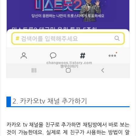
2. 카카오tv 채널 추가하기
카카오 tv 채널을 친구로 추가하면 채팅방에서 바로 보는
것이 가능한데요. 실제로 제 친구가 사용하는 방법이 알