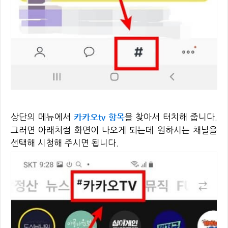
카카오tv 항목
상단의 메뉴에서
을 찾아서 터치해 줍니다.
그러면 아래처럼 화면이 나오게 되는데 원하시는 채널을
선택해 시청해 주시면 됩니다.