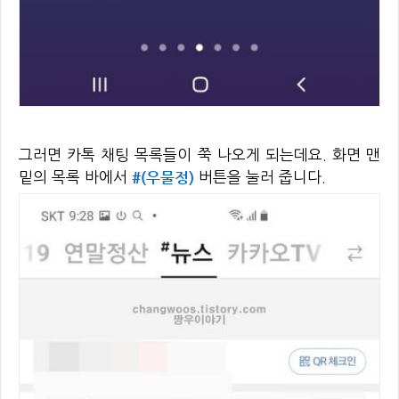
그러면 카톡 채팅 목록들이 쭉 나오게 되는데요. 화면 맨
#(우물정)
밑의 목록 바에서
버튼을 눌러 줍니다.