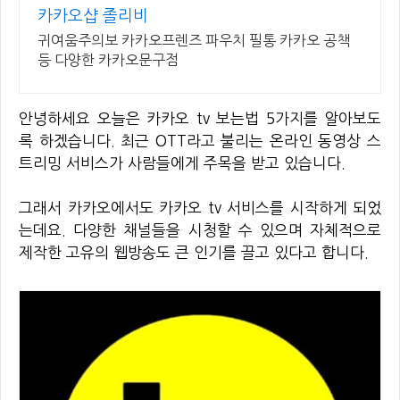
카카오샵 졸리비
귀여움주의보 카카오프렌즈 파우치 필통 카카오 공책
등 다양한 카카오문구점
안녕하세요 오늘은 카카오 tv 보는법 5가지를 알아보도
록 하겠습니다. 최근 OTT라고 불리는 온라인 동영상 스
트리밍 서비스가 사람들에게 주목을 받고 있습니다.
그래서 카카오에서도 카카오 tv 서비스를 시작하게 되었
는데요. 다양한 채널들을 시청할 수 있으며 자체적으로
제작한 고유의 웹방송도 큰 인기를 끌고 있다고 합니다.