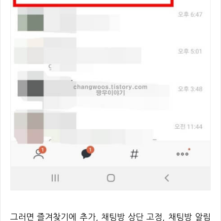
그러면 즐겨찾기에 추가, 채팅방 상단 고정, 채팅방 알림