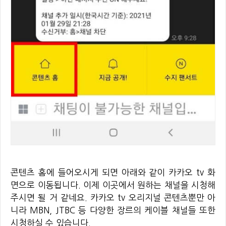
콘텐츠 홈에 들어오시게 되면 아래와 같이 카카오 tv 화
면으로 이동됩니다. 이제 이곳에서 원하는 채널을 시청해
주시면 될 거 같네요. 카카오 tv 오리지널 콘텐츠뿐만 아
니라 MBN, JTBC 등 다양한 장르의 케이블 채널들 또한
시청하실 수 있습니다.