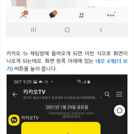
카카오 tv 채팅방에 들어오게 되면 이런 식으로 화면이
네모 4개(더 보
나오게 되는데요. 화면 왼쪽 아래에 있는
기)
버튼을 눌러 줍니다.