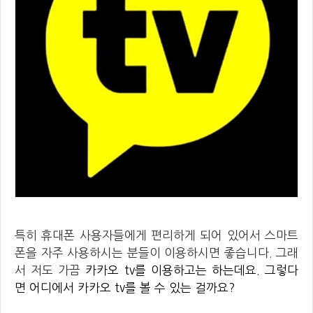
특히 휴대폰 사용자들에게 편리하게 되어 있어서 스마트
폰을 자주 사용하시는 분들이 이용하시면 좋습니다. 그래
서 저도 가끔
카카오 tv를 이용하고는 하는데요. 그렇다
면 어디에서 카카오 tv를 볼 수 있는 걸까요?