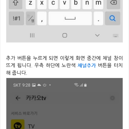
추가 버튼을 누르게 되면 이렇게 화면 중간에 채널 창이
채널추가
뜨게 됩니다. 우측 하단에 노란색
버튼을 터치
해 줍니다.