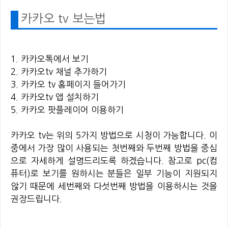
카카오 tv 보는법
1. 카카오톡에서 보기
2. 카카오tv 채널 추가하기
3. 카카오 tv 홈페이지 들어가기
4. 카카오tv 앱 설치하기
5. 카카오 팟플레이어 이용하기
카카오 tv는 위의 5가지 방법으로 시청이 가능합니다. 이
중에서 가장 많이 사용되는 첫번째와 두번째 방법을 중심
으로 자세하게 설명드리도록 하겠습니다. 참고로 pc(컴
퓨터)로 보기를 원하시는 분들은 일부 기능이 지원되지
않기 때문에 세번째와 다섯번째 방법을 이용하시는 것을
권장드립니다.