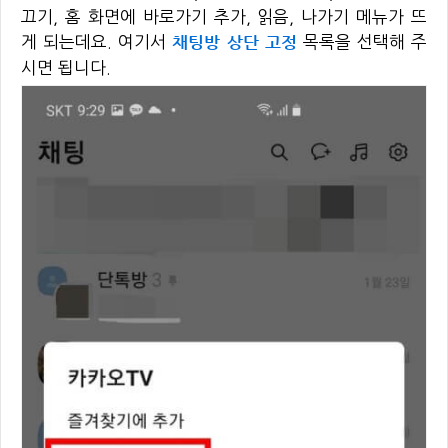
끄기, 홈 화면에 바로가기 추가, 읽음, 나가기 메뉴가 뜨
채팅방 상단 고정
게 되는데요. 여기서
목록을 선택해 주
시면 됩니다.