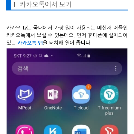
1. 카카오톡에서 보기
카카오 tv는 국내에서 가장 많이 사용되는 메신저 어플인
카카오톡에서 보실 수 있는데요. 먼저 휴대폰에 설치되어
카카오톡 앱
있는
을 터치해 열어 줍니다.