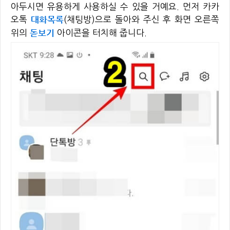
아두시면 유용하게 사용하실 수 있을 거예요. 먼저 카카
대화목록
오톡
(채팅방)으로 돌아와 주신 후 화면 오른쪽
돋보기
위의
아이콘을 터치해 줍니다.