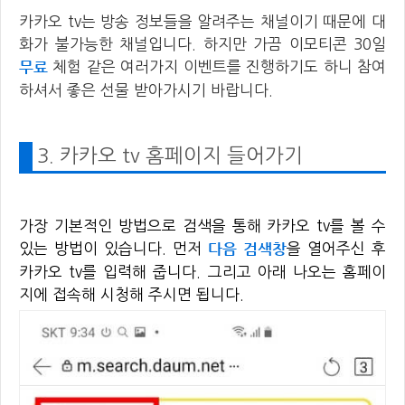
카카오 tv는 방송 정보들을 알려주는 채널이기 때문에 대
화가 불가능한 채널입니다. 하지만 가끔 이모티콘 30일
무료
체험 같은 여러가지 이벤트를 진행하기도 하니 참여
하셔서 좋은 선물 받아가시기 바랍니다.
3. 카카오 tv 홈페이지 들어가기
가장 기본적인 방법으로 검색을 통해 카카오 tv를 볼 수
다음 검색창
있는 방법이 있습니다. 먼저
을 열어주신 후
카카오 tv를 입력해 줍니다. 그리고 아래 나오는 홈페이
지에 접속해 시청해 주시면 됩니다.