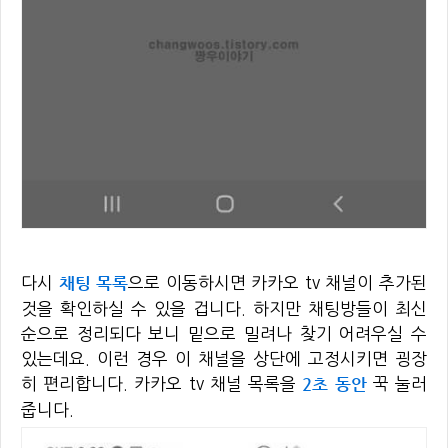
채팅 목록
다시
으로 이동하시면 카카오 tv 채널이 추가된
것을 확인하실 수 있을 겁니다. 하지만 채팅방들이 최신
순으로 정리되다 보니 밑으로 밀려나 찾기 어려우실 수
있는데요. 이런 경우 이 채널을 상단에 고정시키면 굉장
2초 동안
히 편리합니다. 카카오 tv 채널 목록을
꾹 눌러
줍니다.